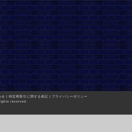
わせ
|
特定商取引に関する表記
|
プライバシーポリシー
ights reserved.