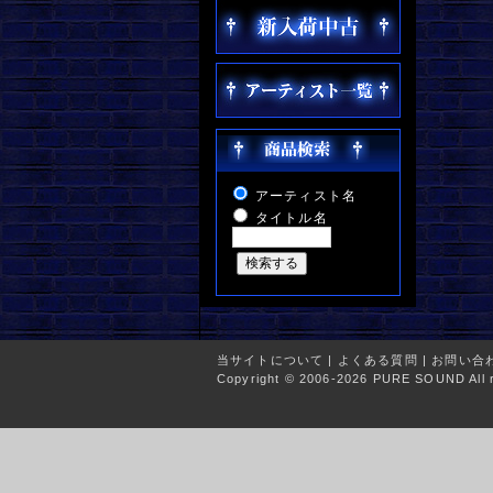
アーティスト名
タイトル名
当サイトについて
|
よくある質問
|
お問い合
Copyright © 2006-2026 PURE SOUND All r