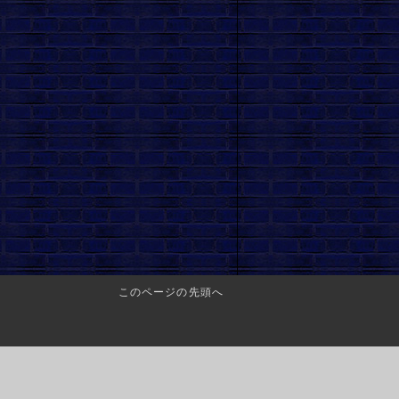
このページの先頭へ