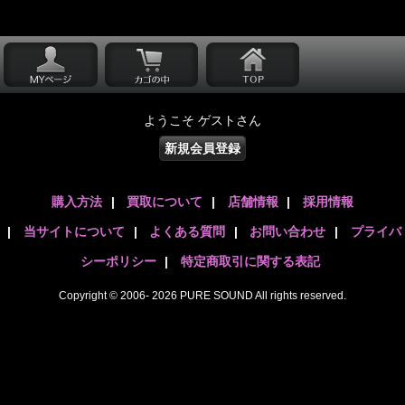
ようこそ ゲストさん
新規会員登録
購入方法
|
買取について
|
店舗情報
|
採用情報
|
当サイトについて
|
よくある質問
|
お問い合わせ
|
プライバ
シーポリシー
|
特定商取引に関する表記
Copyright © 2006- 2026 PURE SOUND All rights reserved.