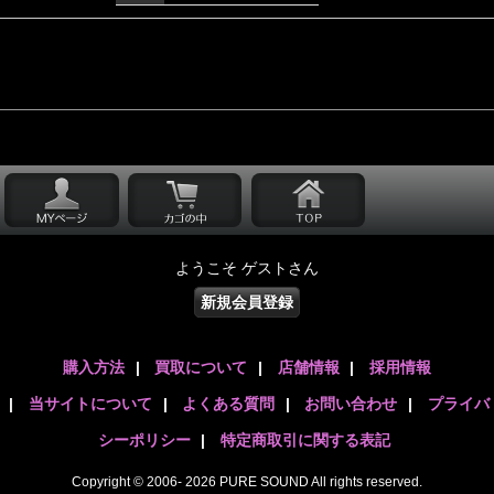
ようこそ ゲストさん
新規会員登録
購入方法
|
買取について
|
店舗情報
|
採用情報
|
当サイトについて
|
よくある質問
|
お問い合わせ
|
プライバ
シーポリシー
|
特定商取引に関する表記
Copyright © 2006- 2026 PURE SOUND All rights reserved.