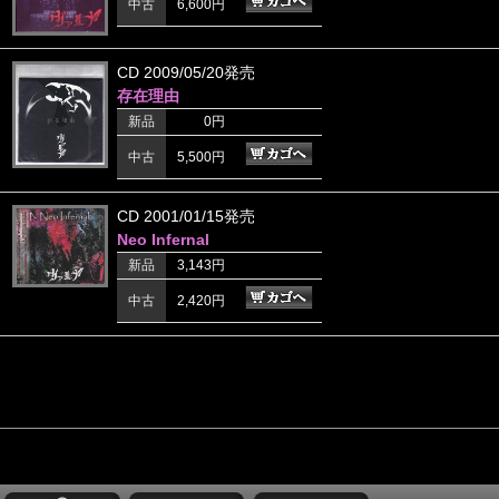
中古
6,600円
CD 2009/05/20発売
存在理由
新品
0円
中古
5,500円
CD 2001/01/15発売
Neo Infernal
新品
3,143円
中古
2,420円