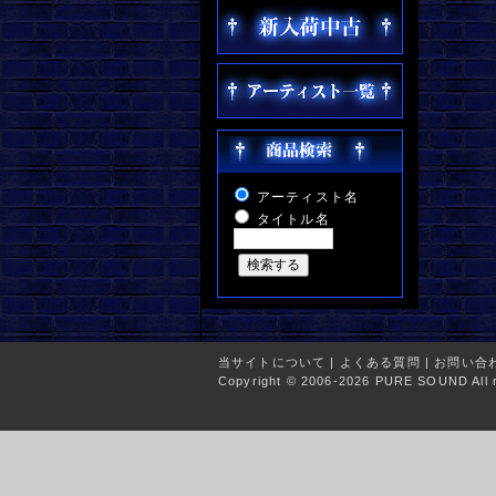
アーティスト名
タイトル名
当サイトについて
|
よくある質問
|
お問い合
Copyright © 2006-2026 PURE SOUND All r