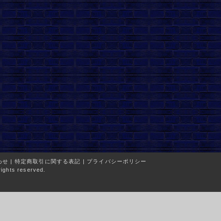
わせ
|
特定商取引に関する表記
|
プライバシーポリシー
ights reserved.