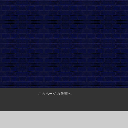
このページの先頭へ