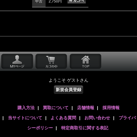
中古
2,750円
ようこそ ゲストさん
新規会員登録
購入方法
|
買取について
|
店舗情報
|
採用情報
|
当サイトについて
|
よくある質問
|
お問い合わせ
|
プライバ
シーポリシー
|
特定商取引に関する表記