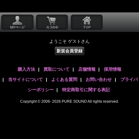
ようこそ ゲストさん
新規会員登録
購入方法
|
買取について
|
店舗情報
|
採用情報
|
当サイトについて
|
よくある質問
|
お問い合わせ
|
プライバ
シーポリシー
|
特定商取引に関する表記
Copyright © 2006- 2026 PURE SOUND All rights reserved.