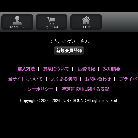
ようこそ ゲストさん
新規会員登録
購入方法
|
買取について
|
店舗情報
|
採用情報
|
当サイトについて
|
よくある質問
|
お問い合わせ
|
プライバ
シーポリシー
|
特定商取引に関する表記
Copyright © 2006- 2026 PURE SOUND All rights reserved.