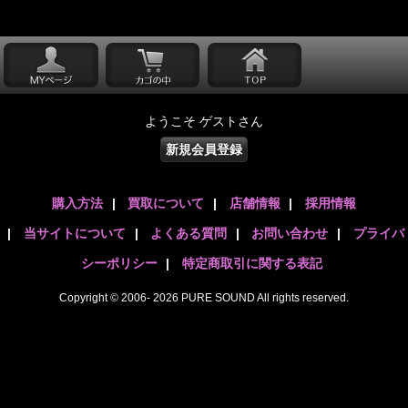
ようこそ ゲストさん
新規会員登録
購入方法
|
買取について
|
店舗情報
|
採用情報
|
当サイトについて
|
よくある質問
|
お問い合わせ
|
プライバ
シーポリシー
|
特定商取引に関する表記
Copyright © 2006- 2026 PURE SOUND All rights reserved.