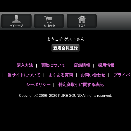
ようこそ ゲストさん
新規会員登録
購入方法
|
買取について
|
店舗情報
|
採用情報
|
当サイトについて
|
よくある質問
|
お問い合わせ
|
プライバ
シーポリシー
|
特定商取引に関する表記
Copyright © 2006- 2026 PURE SOUND All rights reserved.