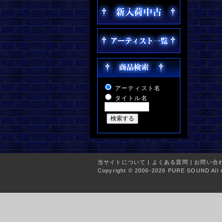
アーティスト名
タイトル名
当サイトについて
|
よくある質問
|
お問い合
Copyright © 2006-2026 PURE SOUND All r