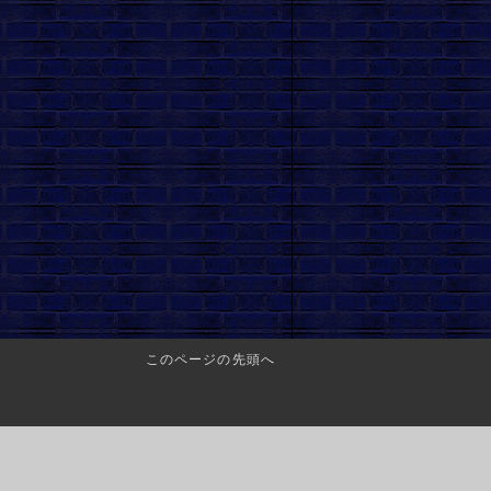
このページの先頭へ