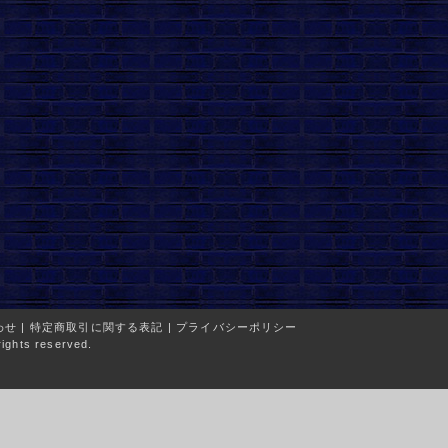
わせ
|
特定商取引に関する表記
|
プライバシーポリシー
ights reserved.