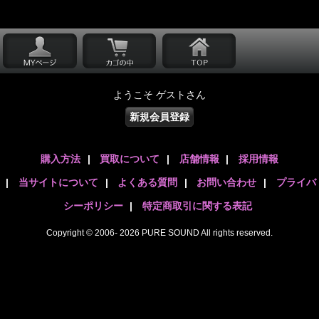
ようこそ ゲストさん
新規会員登録
購入方法
|
買取について
|
店舗情報
|
採用情報
|
当サイトについて
|
よくある質問
|
お問い合わせ
|
プライバ
シーポリシー
|
特定商取引に関する表記
Copyright © 2006- 2026 PURE SOUND All rights reserved.