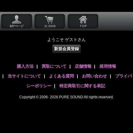
ようこそ ゲストさん
新規会員登録
購入方法
|
買取について
|
店舗情報
|
採用情報
|
当サイトについて
|
よくある質問
|
お問い合わせ
|
プライバ
シーポリシー
|
特定商取引に関する表記
Copyright © 2006- 2026 PURE SOUND All rights reserved.