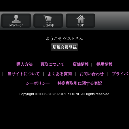
ようこそ ゲストさん
新規会員登録
購入方法
|
買取について
|
店舗情報
|
採用情報
|
当サイトについて
|
よくある質問
|
お問い合わせ
|
プライバ
シーポリシー
|
特定商取引に関する表記
Copyright © 2006- 2026 PURE SOUND All rights reserved.