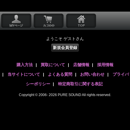
ようこそ ゲストさん
新規会員登録
購入方法
|
買取について
|
店舗情報
|
採用情報
|
当サイトについて
|
よくある質問
|
お問い合わせ
|
プライバ
シーポリシー
|
特定商取引に関する表記
Copyright © 2006- 2026 PURE SOUND All rights reserved.