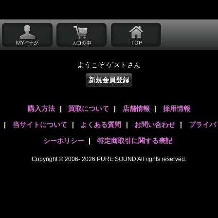
ようこそ ゲストさん
新規会員登録
購入方法
|
買取について
|
店舗情報
|
採用情報
|
当サイトについて
|
よくある質問
|
お問い合わせ
|
プライバ
シーポリシー
|
特定商取引に関する表記
Copyright © 2006- 2026 PURE SOUND All rights reserved.