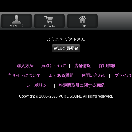
ようこそ ゲストさん
新規会員登録
購入方法
|
買取について
|
店舗情報
|
採用情報
|
当サイトについて
|
よくある質問
|
お問い合わせ
|
プライバ
シーポリシー
|
特定商取引に関する表記
Copyright © 2006- 2026 PURE SOUND All rights reserved.