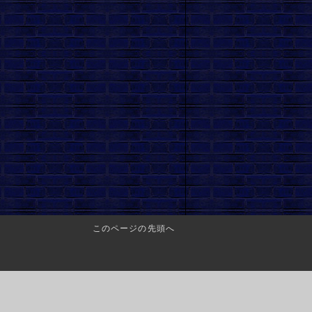
このページの先頭へ