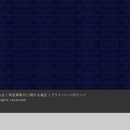
わせ
|
特定商取引に関する表記
|
プライバシーポリシー
ights reserved.