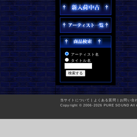
アーティスト名
タイトル名
当サイトについて
|
よくある質問
|
お問い合
Copyright © 2006-2026 PURE SOUND All r