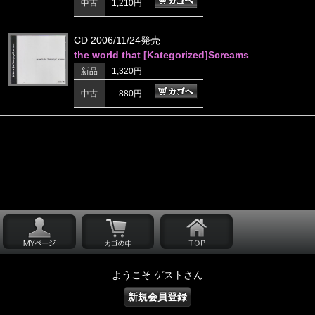
中古
1,210円
CD 2006/11/24発売
the world that [Kategorized]Screams
新品
1,320円
中古
880円
ようこそ ゲストさん
新規会員登録