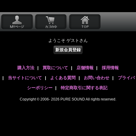
ようこそ ゲストさん
新規会員登録
購入方法
|
買取について
|
店舗情報
|
採用情報
|
当サイトについて
|
よくある質問
|
お問い合わせ
|
プライバ
シーポリシー
|
特定商取引に関する表記
Copyright © 2006- 2026 PURE SOUND All rights reserved.