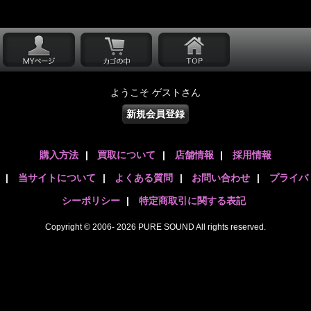
ようこそ ゲストさん
新規会員登録
購入方法
|
買取について
|
店舗情報
|
採用情報
|
当サイトについて
|
よくある質問
|
お問い合わせ
|
プライバ
シーポリシー
|
特定商取引に関する表記
Copyright © 2006- 2026 PURE SOUND All rights reserved.