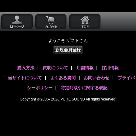
ようこそ ゲストさん
新規会員登録
購入方法
|
買取について
|
店舗情報
|
採用情報
|
当サイトについて
|
よくある質問
|
お問い合わせ
|
プライバ
シーポリシー
|
特定商取引に関する表記
Copyright © 2006- 2026 PURE SOUND All rights reserved.