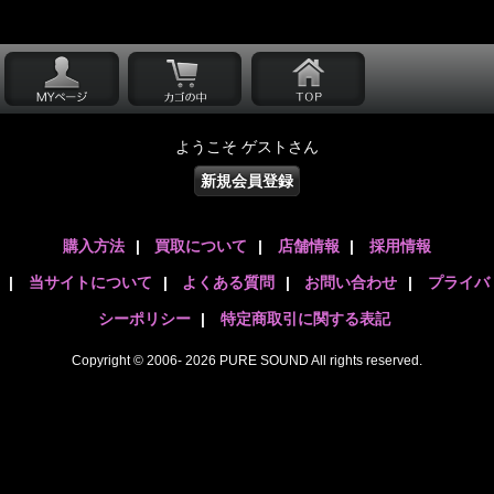
ようこそ ゲストさん
新規会員登録
購入方法
|
買取について
|
店舗情報
|
採用情報
|
当サイトについて
|
よくある質問
|
お問い合わせ
|
プライバ
シーポリシー
|
特定商取引に関する表記
Copyright © 2006- 2026 PURE SOUND All rights reserved.