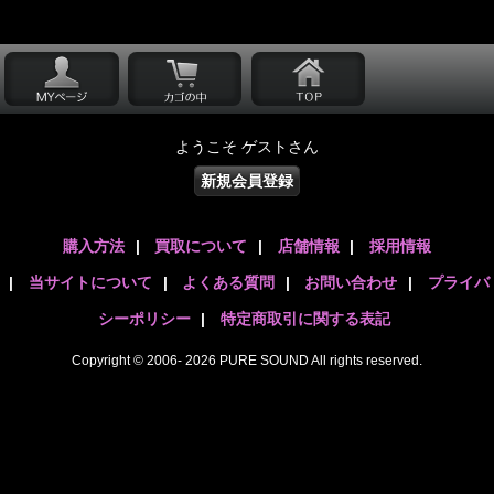
ようこそ ゲストさん
新規会員登録
購入方法
|
買取について
|
店舗情報
|
採用情報
|
当サイトについて
|
よくある質問
|
お問い合わせ
|
プライバ
シーポリシー
|
特定商取引に関する表記
Copyright © 2006- 2026 PURE SOUND All rights reserved.