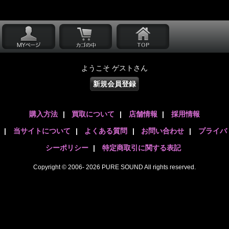
ようこそ ゲストさん
新規会員登録
購入方法
|
買取について
|
店舗情報
|
採用情報
|
当サイトについて
|
よくある質問
|
お問い合わせ
|
プライバ
シーポリシー
|
特定商取引に関する表記
Copyright © 2006- 2026 PURE SOUND All rights reserved.