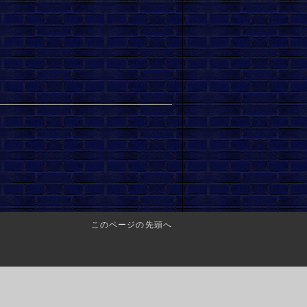
このページの先頭へ