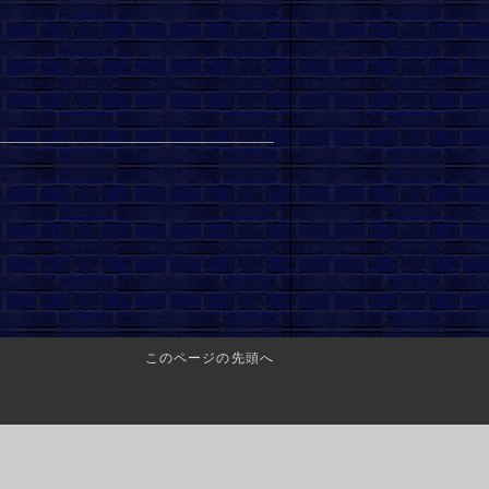
このページの先頭へ