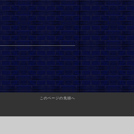
このページの先頭へ