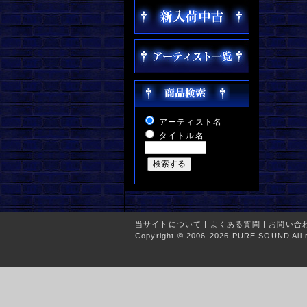
アーティスト名
タイトル名
当サイトについて
|
よくある質問
|
お問い合
Copyright © 2006-2026 PURE SOUND All r