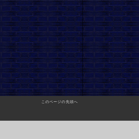
このページの先頭へ