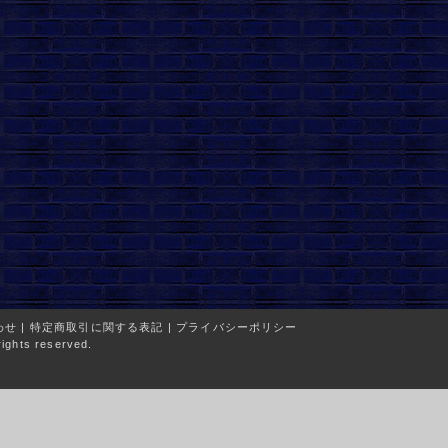
わせ
|
特定商取引に関する表記
|
プライバシーポリシー
ights reserved.