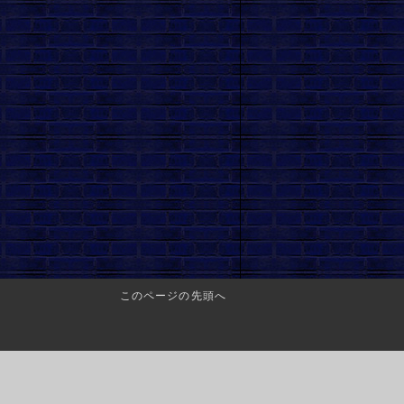
このページの先頭へ