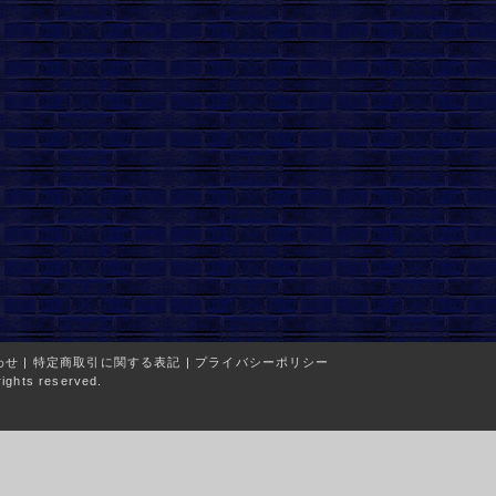
わせ
|
特定商取引に関する表記
|
プライバシーポリシー
ights reserved.