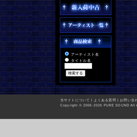
アーティスト名
タイトル名
当サイトについて
|
よくある質問
|
お問い合
Copyright © 2006-2026 PURE SOUND All r