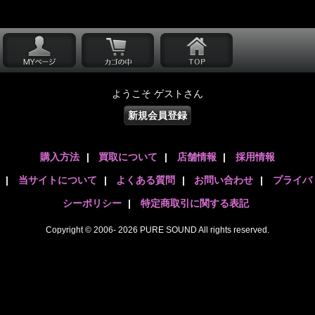
ようこそ ゲストさん
新規会員登録
購入方法
|
買取について
|
店舗情報
|
採用情報
|
当サイトについて
|
よくある質問
|
お問い合わせ
|
プライバ
シーポリシー
|
特定商取引に関する表記
Copyright © 2006- 2026 PURE SOUND All rights reserved.