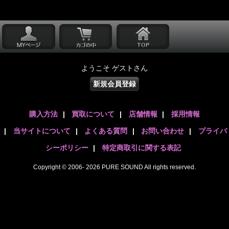
ようこそ ゲストさん
新規会員登録
購入方法
|
買取について
|
店舗情報
|
採用情報
|
当サイトについて
|
よくある質問
|
お問い合わせ
|
プライバ
シーポリシー
|
特定商取引に関する表記
Copyright © 2006- 2026 PURE SOUND All rights reserved.