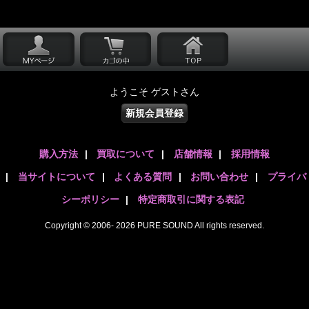
ようこそ ゲストさん
新規会員登録
購入方法
|
買取について
|
店舗情報
|
採用情報
|
当サイトについて
|
よくある質問
|
お問い合わせ
|
プライバ
シーポリシー
|
特定商取引に関する表記
Copyright © 2006- 2026 PURE SOUND All rights reserved.