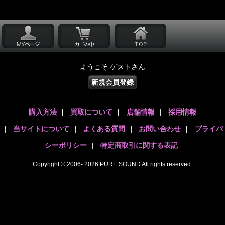
ようこそ ゲストさん
新規会員登録
購入方法
|
買取について
|
店舗情報
|
採用情報
|
当サイトについて
|
よくある質問
|
お問い合わせ
|
プライバ
シーポリシー
|
特定商取引に関する表記
Copyright © 2006- 2026 PURE SOUND All rights reserved.