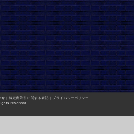
わせ
|
特定商取引に関する表記
|
プライバシーポリシー
ights reserved.