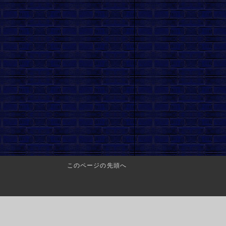
このページの先頭へ