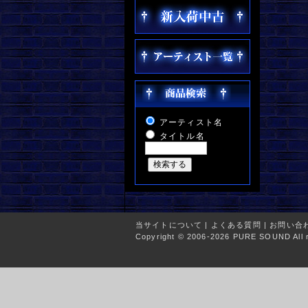
アーティスト名
タイトル名
当サイトについて
|
よくある質問
|
お問い合
Copyright © 2006-2026 PURE SOUND All r