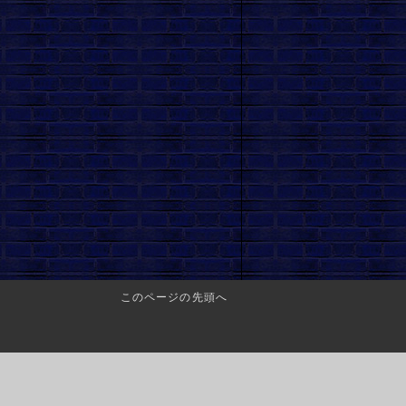
このページの先頭へ