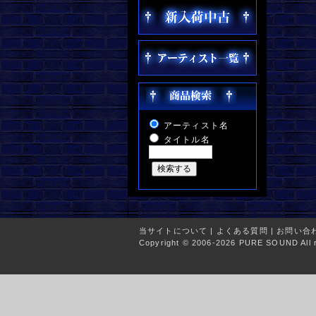
アーティスト名
タイトル名
当サイトについて
|
よくある質問
|
お問い合
Copyright © 2006-2026 PURE SOUND All r