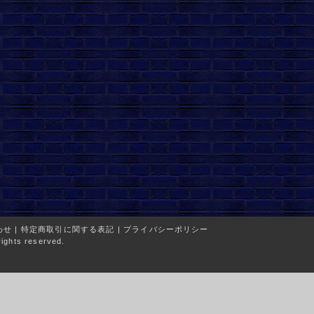
わせ
|
特定商取引に関する表記
|
プライバシーポリシー
ights reserved.