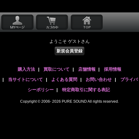
ようこそ ゲストさん
新規会員登録
購入方法
|
買取について
|
店舗情報
|
採用情報
|
当サイトについて
|
よくある質問
|
お問い合わせ
|
プライバ
シーポリシー
|
特定商取引に関する表記
Copyright © 2006- 2026 PURE SOUND All rights reserved.