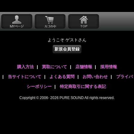
ようこそ ゲストさん
新規会員登録
購入方法
|
買取について
|
店舗情報
|
採用情報
|
当サイトについて
|
よくある質問
|
お問い合わせ
|
プライバ
シーポリシー
|
特定商取引に関する表記
Copyright © 2006- 2026 PURE SOUND All rights reserved.