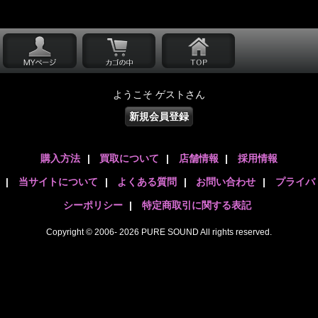
ようこそ ゲストさん
新規会員登録
購入方法
|
買取について
|
店舗情報
|
採用情報
|
当サイトについて
|
よくある質問
|
お問い合わせ
|
プライバ
シーポリシー
|
特定商取引に関する表記
Copyright © 2006- 2026 PURE SOUND All rights reserved.