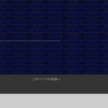
このページの先頭へ