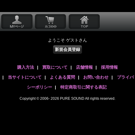
ようこそ ゲストさん
新規会員登録
購入方法
|
買取について
|
店舗情報
|
採用情報
|
当サイトについて
|
よくある質問
|
お問い合わせ
|
プライバ
シーポリシー
|
特定商取引に関する表記
Copyright © 2006- 2026 PURE SOUND All rights reserved.