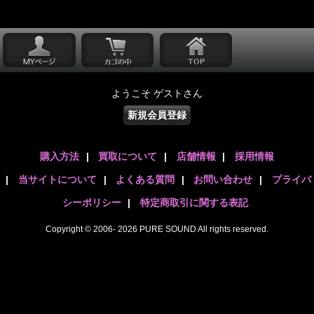
ようこそ ゲストさん
新規会員登録
購入方法
|
買取について
|
店舗情報
|
採用情報
|
当サイトについて
|
よくある質問
|
お問い合わせ
|
プライバ
シーポリシー
|
特定商取引に関する表記
Copyright © 2006- 2026 PURE SOUND All rights reserved.