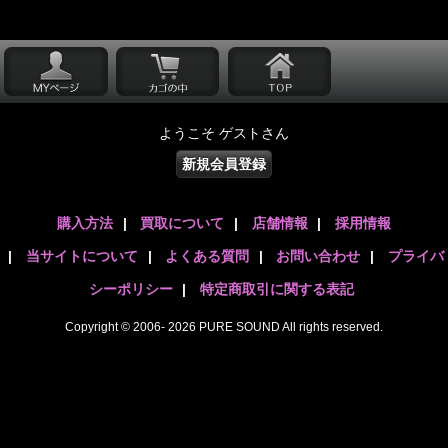
ようこそ ゲストさん
新規会員登録
購入方法
|
買取について
|
店舗情報
|
採用情報
|
当サイトについて
|
よくある質問
|
お問い合わせ
|
プライバ
シーポリシー
|
特定商取引に関する表記
Copyright © 2006- 2026 PURE SOUND All rights reserved.