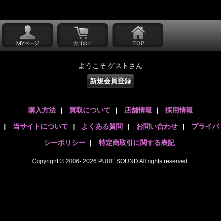
ようこそ ゲストさん
新規会員登録
購入方法
|
買取について
|
店舗情報
|
採用情報
|
当サイトについて
|
よくある質問
|
お問い合わせ
|
プライバ
シーポリシー
|
特定商取引に関する表記
Copyright © 2006- 2026 PURE SOUND All rights reserved.