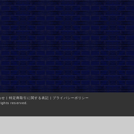
わせ
|
特定商取引に関する表記
|
プライバシーポリシー
ights reserved.