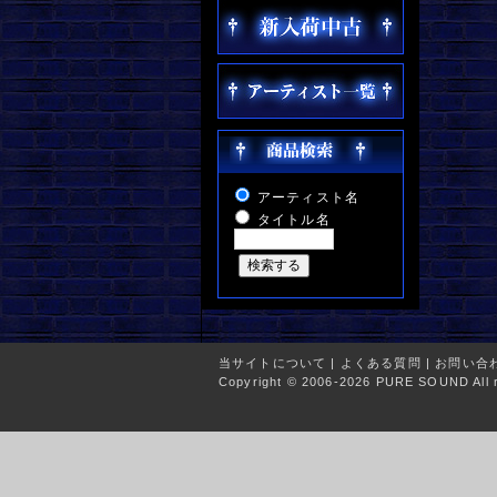
アーティスト名
タイトル名
当サイトについて
|
よくある質問
|
お問い合
Copyright © 2006-2026 PURE SOUND All r