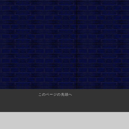
このページの先頭へ