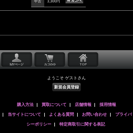
中古
3,300円
ようこそ ゲストさん
新規会員登録
購入方法
|
買取について
|
店舗情報
|
採用情報
|
当サイトについて
|
よくある質問
|
お問い合わせ
|
プライバ
シーポリシー
|
特定商取引に関する表記