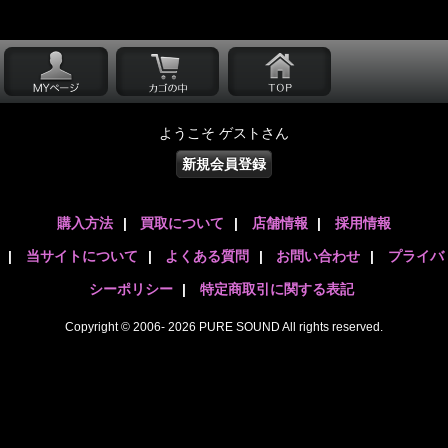
ようこそ ゲストさん
新規会員登録
購入方法
|
買取について
|
店舗情報
|
採用情報
|
当サイトについて
|
よくある質問
|
お問い合わせ
|
プライバ
シーポリシー
|
特定商取引に関する表記
Copyright © 2006- 2026 PURE SOUND All rights reserved.