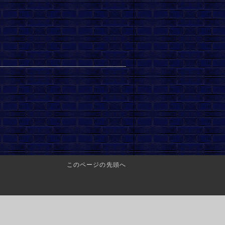
このページの先頭へ