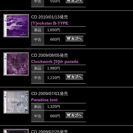
中古
550円
CD 2010/01/13発売
[T]rickster B-TYPE
新品
1,650円
中古
660円
CD 2009/08/05発売
Clockwork [5]th parade
新品
1,980円
中古
1,210円
CD 2009/07/01発売
Paradise lost
新品
1,320円
中古
660円
CD 2009/02/25発売