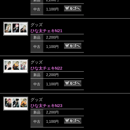
新品
2,200円
中古
1,100円
グッズ
ひな太チェキN21
新品
2,200円
中古
1,100円
グッズ
ひな太チェキN22
新品
2,200円
中古
1,100円
グッズ
ひな太チェキN23
新品
2,200円
中古
1,100円