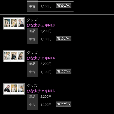
中古
1,100円
グッズ
ひな太チェキN13
新品
2,200円
中古
1,100円
グッズ
ひな太チェキN14
新品
2,200円
中古
1,100円
グッズ
ひな太チェキN16
新品
2,200円
中古
1,100円