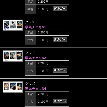
新品
2,200円
中古
1,100円
グッズ
李九チェキN1
新品
2,200円
中古
1,100円
グッズ
李九チェキN2
新品
2,200円
中古
1,100円
グッズ
李九チェキN4
新品
2,200円
中古
1,100円