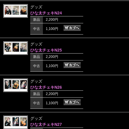
グッズ
ひな太チェキN24
新品
2,200円
中古
1,100円
グッズ
ひな太チェキN25
新品
2,200円
中古
1,100円
グッズ
ひな太チェキN26
新品
2,200円
中古
1,100円
グッズ
ひな太チェキN27