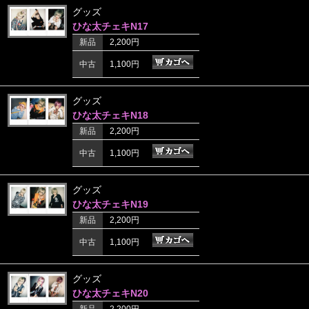
グッズ
ひな太チェキN17
新品
2,200円
中古
1,100円
グッズ
ひな太チェキN18
新品
2,200円
中古
1,100円
グッズ
ひな太チェキN19
新品
2,200円
中古
1,100円
グッズ
ひな太チェキN20